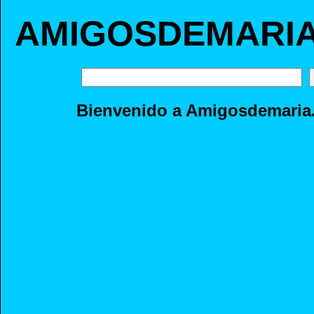
AMIGOSDEMARI
Bienvenido a Amigosdemaria