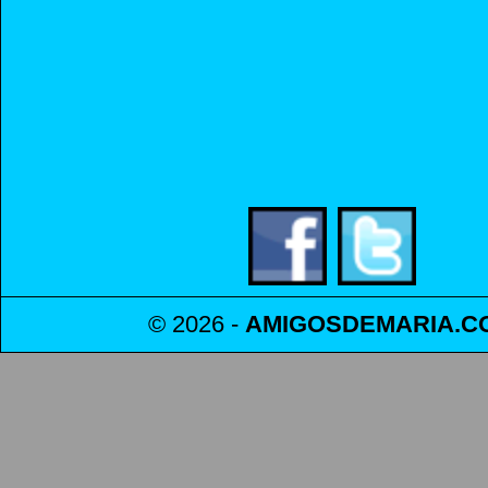
© 2026 -
AMIGOSDEMARIA
.C